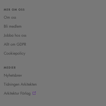
MER OM OSS
Om oss
Bli medlem
Jobba hos oss
Allt om GDPR
Cookiepolicy
MEDIER
Nyhetsbrev
Tidningen Arkitekten
Arkitektur Förlag