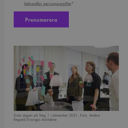
behandlar personuppgifter
*
Sista dagen på Steg 1 i december 2021. Foto: Anders
Regnell/Sveriges Arkitekter.