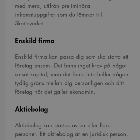
med mera, utifrån preliminära
inkomstuppgifter som du lämnar till
Skatteverket.
Enskild firma
Enskild firma kan passa dig som ska starta ett
företag ensam. Det finns inget krav på något
satsat kapital, men det finns inte heller någon
tydlig gräns mellan dig personligen och ditt
företag när det gäller ekonomin.
Aktiebolag
Aktiebolag kan startas av en eller flera
personer. Ett aktiebolag är en juridisk person,