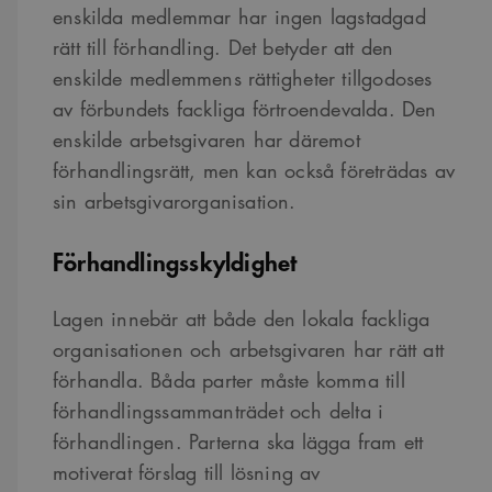
enskilda medlemmar har ingen lagstadgad
rätt till förhandling. Det betyder att den
enskilde medlemmens rättigheter tillgodoses
av förbundets fackliga förtroendevalda. Den
enskilde arbetsgivaren har däremot
förhandlingsrätt, men kan också företrädas av
sin arbetsgivarorganisation.
Förhandlingsskyldighet
Lagen innebär att både den lokala fackliga
organisationen och arbetsgivaren har rätt att
förhandla. Båda parter måste komma till
förhandlingssammanträdet och delta i
förhandlingen. Parterna ska lägga fram ett
motiverat förslag till lösning av