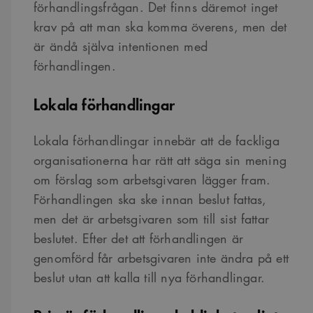
förhandlingsfrågan. Det finns däremot inget
krav på att man ska komma överens, men det
är ändå själva intentionen med
förhandlingen.
Lokala förhandlingar
Lokala förhandlingar innebär att de fackliga
organisationerna har rätt att säga sin mening
om förslag som arbetsgivaren lägger fram.
Förhandlingen ska ske innan beslut fattas,
men det är arbetsgivaren som till sist fattar
beslutet. Efter det att förhandlingen är
genomförd får arbetsgivaren inte ändra på ett
beslut utan att kalla till nya förhandlingar.