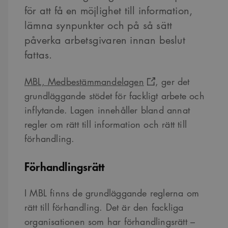
för att få en möjlighet till information,
lämna synpunkter och på så sätt
påverka arbetsgivaren innan beslut
fattas.
MBL, Medbestämmandelagen
, ger det
grundläggande stödet för fackligt arbete och
inflytande. Lagen innehåller bland annat
regler om rätt till information och rätt till
förhandling.
Förhandlingsrätt
I MBL finns de grundläggande reglerna om
rätt till förhandling. Det är den fackliga
organisationen som har förhandlingsrätt –