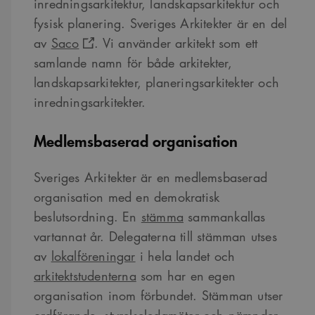
inredningsarkitektur, landskapsarkitektur och
fysisk planering. Sveriges Arkitekter är en del
av
Saco
. Vi använder arkitekt som ett
samlande namn för både arkitekter,
landskapsarkitekter, planeringsarkitekter och
inredningsarkitekter.
Medlemsbaserad organisation
Sveriges Arkitekter är en medlemsbaserad
organisation med en demokratisk
beslutsordning. En
stämma
sammankallas
vartannat år. Delegaterna till stämman utses
av
lokalföreningar
i hela landet och
arkitektstudenterna
som har en egen
organisation inom förbundet. Stämman utser