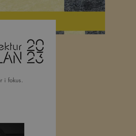
r i fokus.