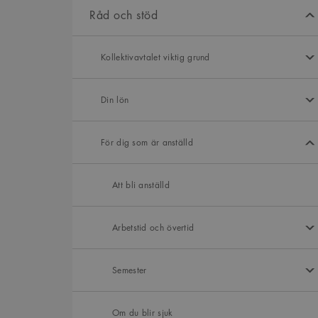
Råd och stöd
Kollektivavtalet viktig grund
Din lön
För dig som är anställd
Att bli anställd
Arbetstid och övertid
Semester
Om du blir sjuk