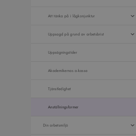
Att tänka på i lågkonjunktur
Uppsagd på grund av arbetsbrist
Uppsägningstider
Akademikernas a-kassa
Tjänstledighet
Anställningsformer
Din arbetsmiljö