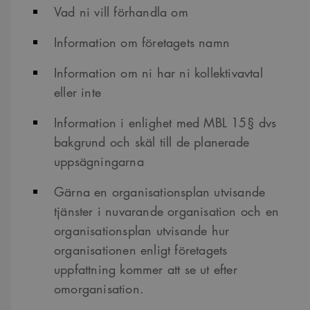
Vad ni vill förhandla om
Information om företagets namn
Information om ni har ni kollektivavtal
eller inte
Information i enlighet med MBL 15§ dvs
bakgrund och skäl till de planerade
uppsägningarna
Gärna en organisationsplan utvisande
tjänster i nuvarande organisation och en
organisationsplan utvisande hur
organisationen enligt företagets
uppfattning kommer att se ut efter
omorganisation.