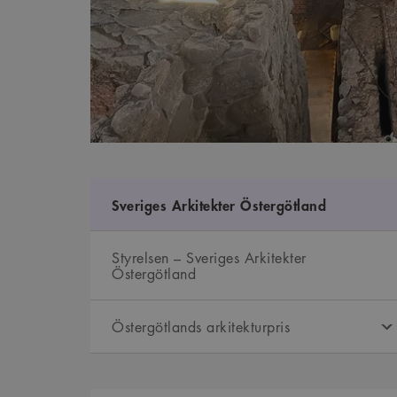
Sveriges Arkitekter Östergötland
Styrelsen – Sveriges Arkitekter
Östergötland
Östergötlands arkitekturpris
Kontaktpersoner