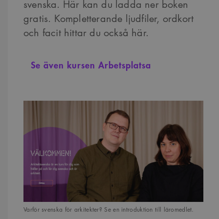
svenska. Här kan du ladda ner boken
gratis. Kompletterande ljudfiler, ordkort
och facit hittar du också här.
Se även kursen Arbetsplatsa
Varför svenska för arkitekter? Se en introduktion till läromedlet.