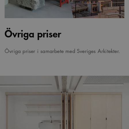
Övriga priser
Övriga priser i samarbete med Sveriges Arkitekter.