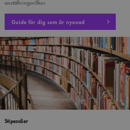
anställningsvillkor.
Guide för dig som är nyexad
Stipendier