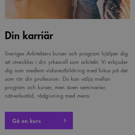
Din karriär
Sveriges Arkitekters kurser och program hjälper dig
att utvecklas i din yrkesroll som arkitekt. Vi erbjuder
dig som medlem vidareutbildning med fokus på det
som rör din profession. Du kan välja mellan
program och kurser, men även seminarier,
nätverksstöd, rådgivning med mera.
Gå en kurs