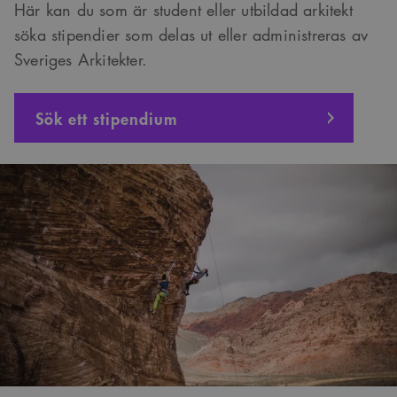
Här kan du som är student eller utbildad arkitekt
söka stipendier som delas ut eller administreras av
Sveriges Arkitekter.
Sök ett stipendium