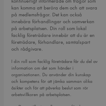
kontinuerligt informerade om frågor som
kan komma att beröra dem och att svara
på medlemsfrågor. Det kan också
innebära förhandlingar och samverkan
på arbetsplatsen. Din roll som lokal
facklig företrädare innebär att du är en
företrädare, förhandlare, samtalspart
och rådgivare.
I din roll som facklig företrädare får du del av
information om det som händer i
organisationen. Du använder din kunskap
och kompetens för att jämka samman olika
åsikter och för att påverka beslut som rör
arbetsvillkoren på arbetsplatsen.