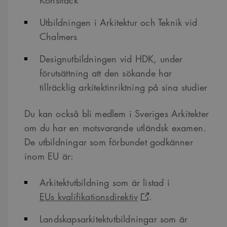
Konstfack
Utbildningen i Arkitektur och Teknik vid
Chalmers
Designutbildningen vid HDK, under
förutsättning att den sökande har
tillräcklig arkitektinriktning på sina studier
Du kan också bli medlem i Sveriges Arkitekter
om du har en motsvarande utländsk examen.
De utbildningar som förbundet godkänner
inom EU är:
Arkitektutbildning som är listad i
EUs kvalifikationsdirektiv
.
Landskapsarkitektutbildningar som är