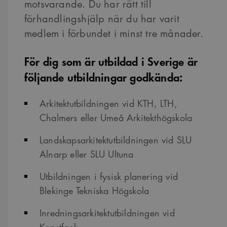
motsvarande. Du har rätt till
förhandlingshjälp när du har varit
medlem i förbundet i minst tre månader.
För dig som är utbildad i Sverige är
följande utbildningar godkända:
Arkitektutbildningen vid KTH, LTH,
Chalmers eller Umeå Arkitekthögskola
Landskapsarkitektutbildningen vid SLU
Alnarp eller SLU Ultuna
Utbildningen i fysisk planering vid
Blekinge Tekniska Högskola
Inredningsarkitektutbildningen vid