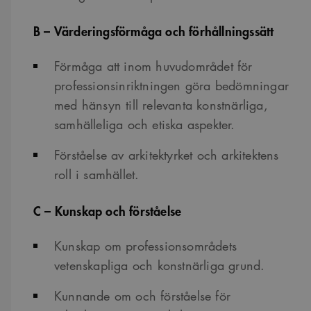
B – Värderingsförmåga och förhållningssätt
Förmåga att inom huvudområdet för
professionsinriktningen göra bedömningar
med hänsyn till relevanta konstnärliga,
samhälleliga och etiska aspekter.
Förståelse av arkitektyrket och arkitektens
roll i samhället.
C – Kunskap och förståelse
Kunskap om professionsområdets
vetenskapliga och konstnärliga grund.
Kunnande om och förståelse för