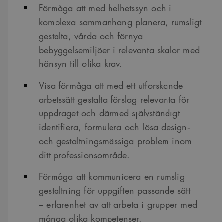
Förmåga att med helhetssyn och i
komplexa sammanhang planera, rumsligt
gestalta, vårda och förnya
bebyggelsemiljöer i relevanta skalor med
hänsyn till olika krav.
Visa förmåga att med ett utforskande
arbetssätt gestalta förslag relevanta för
uppdraget och därmed självständigt
identifiera, formulera och lösa design‐
och gestaltningsmässiga problem inom
ditt professionsområde.
Förmåga att kommunicera en rumslig
gestaltning för uppgiften passande sätt
– erfarenhet av att arbeta i grupper med
många olika kompetenser.