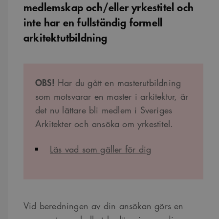
medlemskap och/eller yrkestitel och
inte har en fullständig formell
arkitektutbildning
OBS!
Har du gått en masterutbildning
som motsvarar en master i arkitektur, är
det nu lättare bli medlem i Sveriges
Arkitekter och ansöka om yrkestitel.
Läs vad som gäller för dig
Vid beredningen av din ansökan görs en