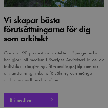
Vi skapar bästa
förutsättningarna för dig
som arkitekt
Gör som 90 procent av arkitekter i Sverige redan
har gjort, bli medlem i Sveriges Arkitekter! Ta del av
individuell rådgivning, förhandlingshjälp som rör
din anställning, inkomstförsäkring och många
andra användbara förmåner.
Bli medlem