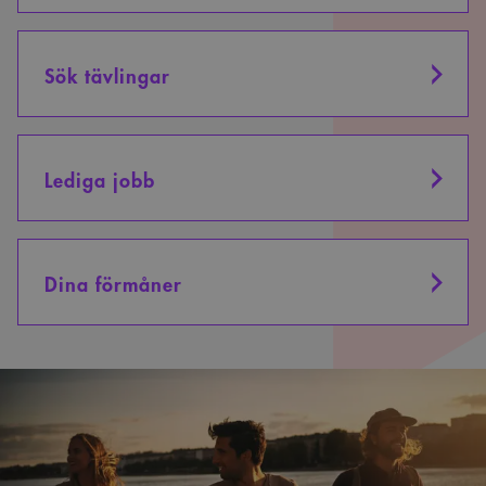
Sök tävlingar
Lediga jobb
Dina förmåner