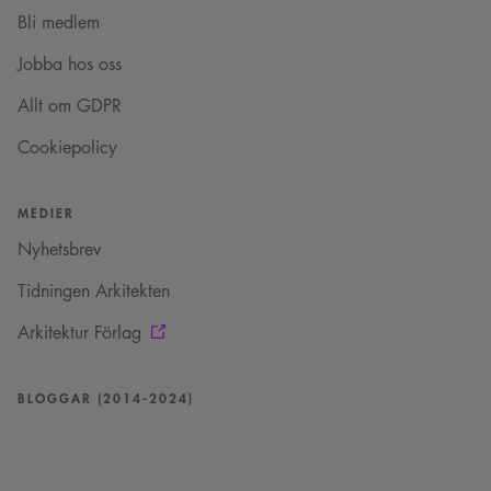
Bli medlem
Jobba hos oss
Allt om GDPR
Cookiepolicy
MEDIER
Nyhetsbrev
Tidningen Arkitekten
Arkitektur Förlag
BLOGGAR (2014-2024)