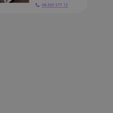
08-505 577 12