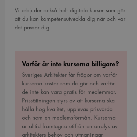
Vi erbjuder också helt digitala kurser som gör
att du kan kompetensutveckla dig när och var
det passar dig.
Varför är inte kurserna billigare?
Sveriges Arkitekter får frågor om varför
kurserna kostar som de gör och varför
de inte kan vara gratis för medlemmar.
Prissättningen styrs av att kurserna ska
hålla hög kvalitet, upplevas prisvärda
och som en medlemsförmån. Kurserna
är alltid framtagna utifrån en analys av
arkitekters behov och utmaningar.