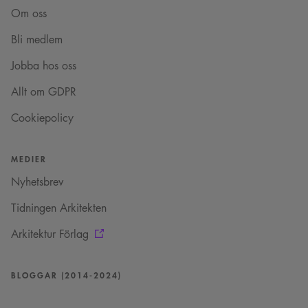
Om oss
Bli medlem
Jobba hos oss
Allt om GDPR
Cookiepolicy
MEDIER
Nyhetsbrev
Tidningen Arkitekten
Arkitektur Förlag
BLOGGAR (2014-2024)