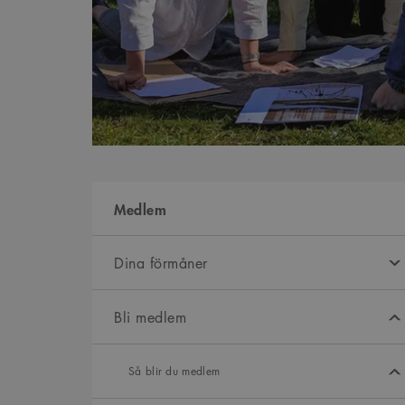
Medlem
Dina förmåner
Bli medlem
Så blir du medlem