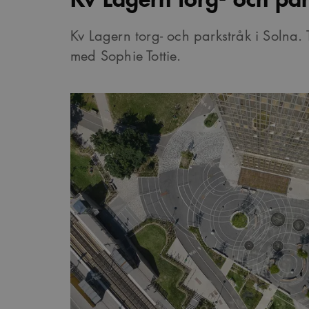
Kv Lagern torg- och parkstråk i Solna
med Sophie Tottie.