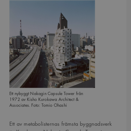
Ett nybyggt Nakagin Capsule Tower från
1972 av Kisho Kurokawa Architect &
Associates. Foto: Tomio Ohashi
Ett av metabolisternas främsta byggnadsverk