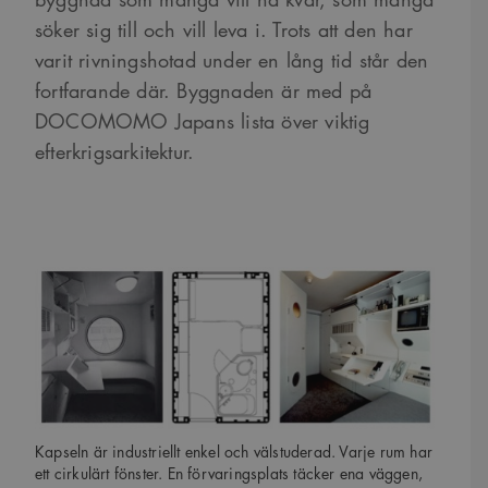
söker sig till och vill leva i. Trots att den har
varit rivningshotad under en lång tid står den
fortfarande där. Byggnaden är med på
DOCOMOMO Japans lista över viktig
efterkrigsarkitektur.
Kapseln är industriellt enkel och välstuderad. Varje rum har
ett cirkulärt fönster. En förvaringsplats täcker ena väggen,