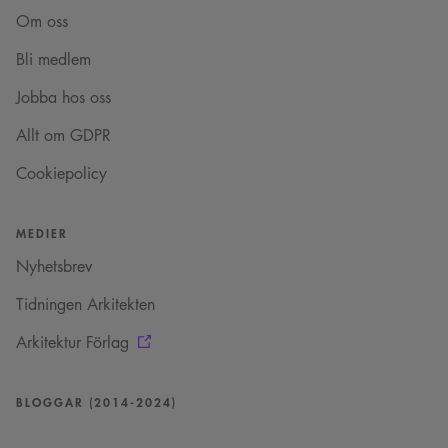
Om oss
Bli medlem
Jobba hos oss
Allt om GDPR
Cookiepolicy
MEDIER
Nyhetsbrev
Tidningen Arkitekten
Arkitektur Förlag
BLOGGAR (2014-2024)