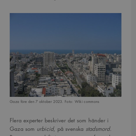
Gaza före den 7 oktober 2023. Foto: Wiki commons
Flera experter beskriver det som händer i
Gaza som
urbicid
, på svenska
stadsmord
.