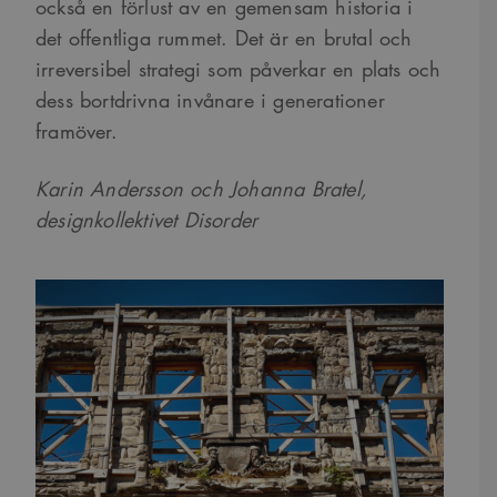
också en förlust av en gemensam historia i
det offentliga rummet. Det är en brutal och
irreversibel strategi som påverkar en plats och
dess bortdrivna invånare i generationer
framöver.
Karin Andersson och Johanna Bratel,
designkollektivet Disorder