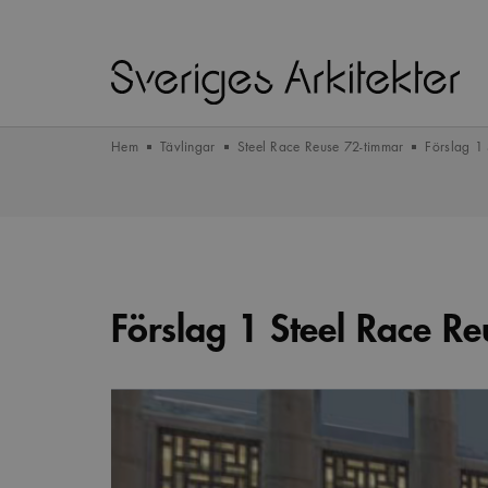
Hem
Tävlingar
Steel Race Reuse 72-timmar
Förslag 1
Förslag 1 Steel Race Re