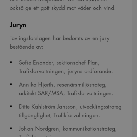
också ge ett gott skydd mot väder och vind.
Juryn
Tävlingsförslagen har bedömts av en jury
bestående av:
Sofie Enander, sektionschef Plan,
Trafikförvaltningen, juryns ordförande.
Annika Hjorth, resenärsmiljöstrateg,
arkitekt SAR/MSA, Trafikförvaltningen.
Ditte Kahlström Jansson, utvecklingsstrateg
tillgänglighet, Trafikförvaltningen.
Johan Nordgren, kommunikationstrateg,
Trafikförvaltningen.