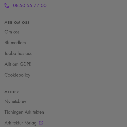
08-50 55 77 00
MER OM OSS
Om oss
Bli medlem
Jobba hos oss
Allt om GDPR
Cookiepolicy
MEDIER
Nyhetsbrev
Tidningen Arkitekten
Arkitektur Förlag