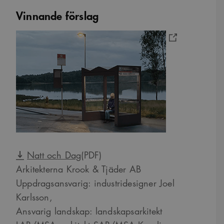
Vinnande förslag
Natt och Dag
(PDF)
Arkitekterna Krook & Tjäder AB
Uppdragsansvarig: industridesigner Joel
Karlsson,
Ansvarig landskap: landskapsarkitekt