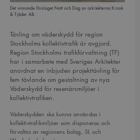
Det vinnande förslaget Natt och Dag av arkitekterna Krook
& Tjäder AB.
Tävling om väderskydd för region
Stockholms kollektivtrafik är avgjord.
Region Stockholms trafikförvaltning (TF)
har i samarbete med Sveriges Arkitekter
anordnat en inbjuden projekttävling för
fem tävlande om gestaltning av nya
Väderskydd för resenärsmiljöer i
kollektivtrafiken.
Väderskydden ska kunna användas i
kollektivtrafikmiljöer som disponeras och
förvaltas av regionens bolag, SL och