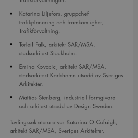
Katarina Liljefors, gruppchef
trafikplanering och framkomlighet,
Trafikförvaltning.
Torleif Falk, arkitekt SAR/MSA,
stadsarkitekt Stockholm.
Emina Kovacic, arkitekt SAR/MSA,
stadsarkitekt Karlshamn utsedd av Sveriges
Arkitekter.
Mattias Stenberg, industriell formgivare
och arkitekt utsedd av Design Sweden.
Tävlingssekreterare var Katarina O Cofaigh,
arkitekt SAR/MSA, Sveriges Arkitekter.