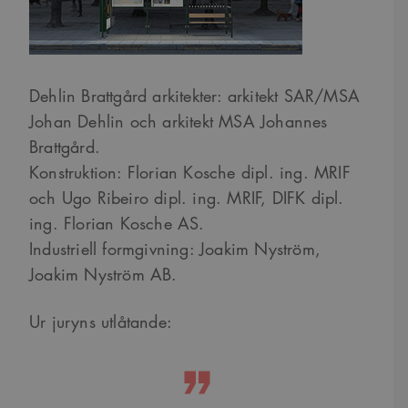
Dehlin Brattgård arkitekter: arkitekt SAR/MSA
Johan Dehlin och arkitekt MSA Johannes
Brattgård.
Konstruktion: Florian Kosche dipl. ing. MRIF
och Ugo Ribeiro dipl. ing. MRIF, DIFK dipl.
ing. Florian Kosche AS.
Industriell formgivning: Joakim Nyström,
Joakim Nyström AB.
Ur juryns utlåtande: