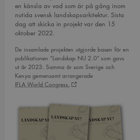
en känsla av vad som är på gång inom
nutida svensk landskapsarkitektur. Sista
dag att skicka in projekt var den 15
oktober 2022.
De insamlade projekten utgjorde basen för en
publikationen “Landskap NU 2.0” som gavs
ut år 2023. Samma år som Sverige och
Kenya gemensamt arrangerade
IFLA World Congress.