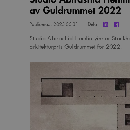
av Guldrummet 2022
Publicerad:
2023-05-31
Dela
Studio Abirashid Hemlin vinner Stockho
arkitekturpris Guldrummet för 2022.