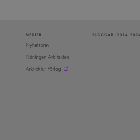
MEDIER
BLOGGAR (2014-202
Nyhetsbrev
Tidningen Arkitekten
Arkitektur Förlag