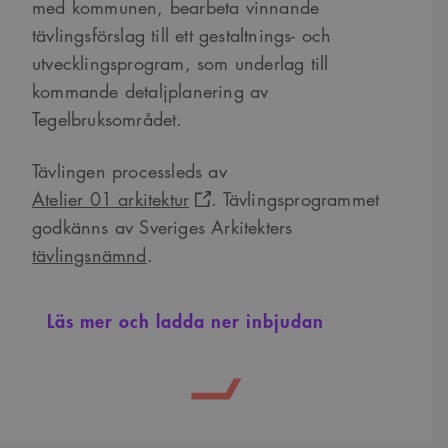
med kommunen, bearbeta vinnande
tävlingsförslag till ett gestaltnings- och
utvecklingsprogram, som underlag till
kommande detaljplanering av
Tegelbruksområdet.
Tävlingen processleds av
Atelier 01 arkitektur
. Tävlingsprogrammet
godkänns av Sveriges Arkitekters
tävlingsnämnd
.
Läs mer och ladda ner inbjudan