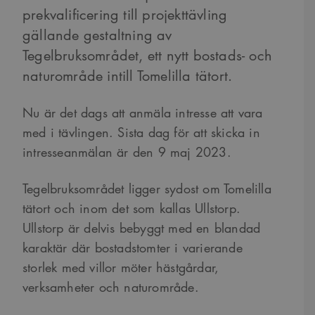
prekvalificering till projekttävling
gällande gestaltning av
Tegelbruksområdet, ett nytt bostads- och
naturområde intill Tomelilla tätort.
Nu är det dags att anmäla intresse att vara
med i tävlingen. Sista dag för att skicka in
intresseanmälan är den 9 maj 2023.
Tegelbruksområdet ligger sydost om Tomelilla
tätort och inom det som kallas Ullstorp.
Ullstorp är delvis bebyggt med en blandad
karaktär där bostadstomter i varierande
storlek med villor möter hästgårdar,
verksamheter och naturområde.