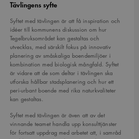
Tävlingens syfte
Syftet med tävlingen är att få inspiration och
idéer till kommunens diskussion om hur
Tegelbruksområdet kan gestaltas och
utvecklas, med särskilt fokus på innovativ
planering av småskaliga boendemiljöer i
kombination med biologisk mångfald. Syftet
är vidare att de som deltar i tävlingen ska
utforska hållbar stadsplanering och hur ett
peri-urbant boende med rika naturkvaliteter
kan gestaltas.
Syftet med tävlingen är även att av det
vinnande teamet handla upp konsulttjänster
för fortsatt uppdrag med arbetet att, i samråd