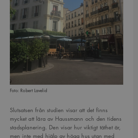
Foto: Robert Lavelid
Slutsatsen från studien visar att det finns
mycket att lära av Haussmann och den tidens
stadsplanering. Den visar hur viktigt täthet är,
men inte med hjälp av höga hus utan med