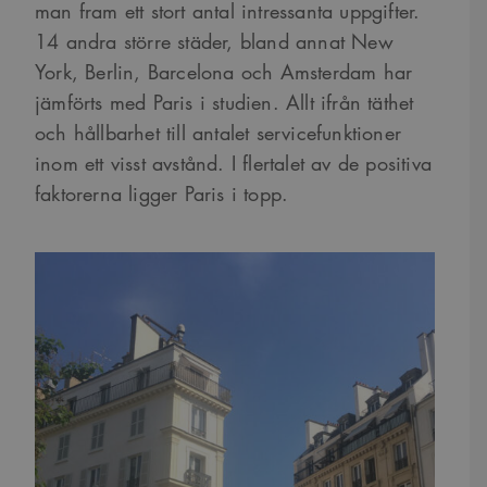
man fram ett stort antal intressanta uppgifter.
14 andra större städer, bland annat New
York, Berlin, Barcelona och Amsterdam har
jämförts med Paris i studien. Allt ifrån täthet
och hållbarhet till antalet servicefunktioner
inom ett visst avstånd. I flertalet av de positiva
faktorerna ligger Paris i topp.