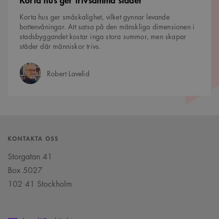
Korta hus ger småskalighet, vilket gynnar levande
bottenvåningar. Att satsa på den mänskliga dimensionen i
stadsbyggandet kostar inga stora summor, men skapar
städer där människor trivs.
Robert Lavelid
Författare:
KONTAKTA OSS
Storgatan 41
Box 5027
102 41 Stockholm