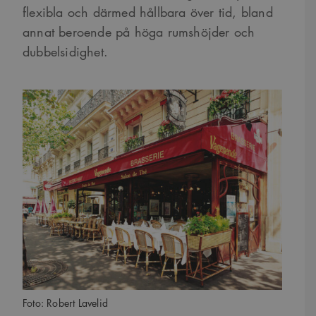
flexibla och därmed hållbara över tid, bland
annat beroende på höga rumshöjder och
dubbelsidighet.
Foto: Robert Lavelid