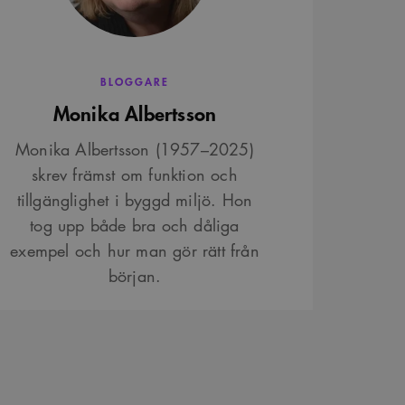
BLOGGARE
Monika Albertsson
Monika Albertsson (1957–2025)
skrev främst om funktion och
tillgänglighet i byggd miljö. Hon
tog upp både bra och dåliga
exempel och hur man gör rätt från
början.