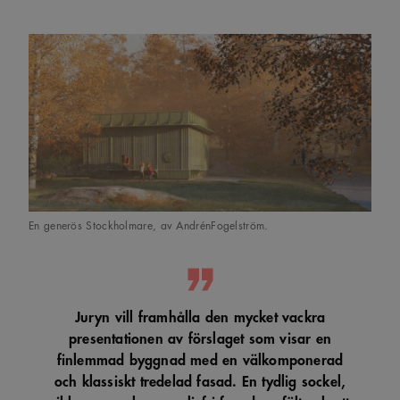
En generös Stockholmare, av AndrénFogelström.
Juryn vill framhålla den mycket vackra
presentationen av förslaget som visar en
finlemmad byggnad med en välkomponerad
och klassiskt tredelad fasad. En tydlig sockel,