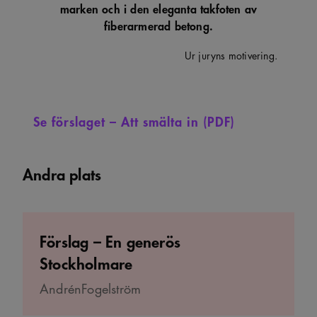
marken och i den eleganta takfoten av
fiberarmerad betong.
Ur juryns motivering.
Se förslaget – Att smälta in (PDF)
Andra plats
Förslag – En generös
Stockholmare
AndrénFogelström