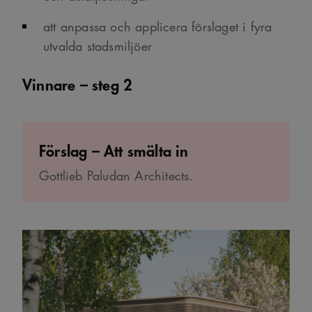
att anpassa och applicera förslaget i fyra
utvalda stadsmiljöer
Vinnare – steg 2
Förslag – Att smälta in
Gottlieb Paludan Architects.