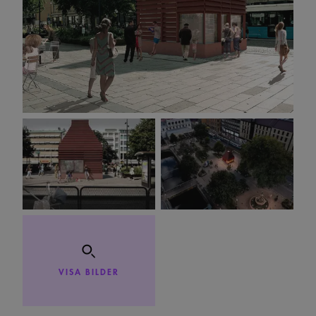
VISA BILDER