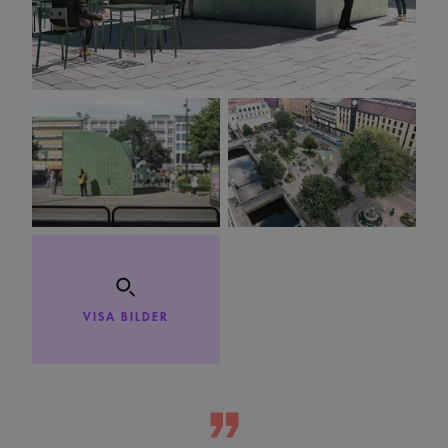
VISA BILDER