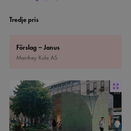
Tredje pris
Förslag – Janus
Manthey Kula AS