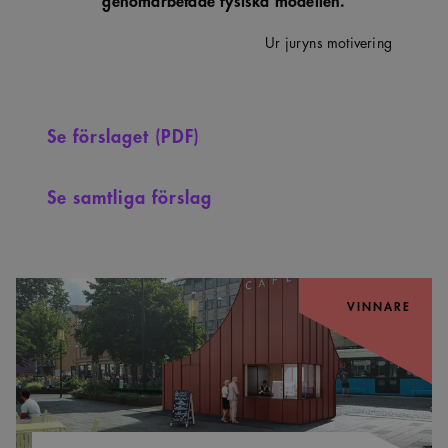
Ur juryns motivering
Se förslaget (PDF)
Se samtliga förslag
VINNARE