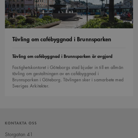
Tävling om cafébyggnad i Brunnsparken
Tävling
Tävling om cafébyggnad i Brunnsparken är avgjord
Fastighetskontoret i Göteborgs stad bjuder in till en allmän
tävling om gestaltningen av en cafébyggnad i
Brunnsparken i Göteborg. Tävlingen sker i samarbete med
Sveriges Arkitekter.
KONTAKTA OSS
Storgatan 41