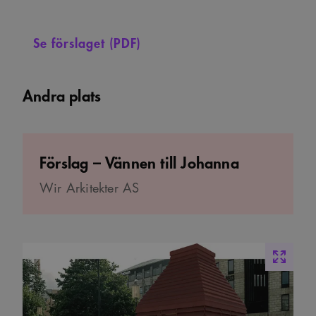
Se förslaget (PDF)
Andra plats
Förslag – Vännen till Johanna
Wir Arkitekter AS