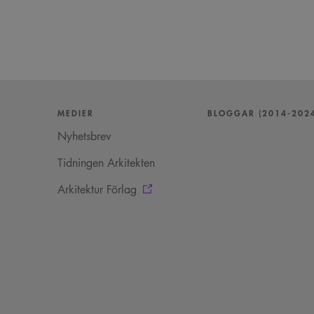
MEDIER
BLOGGAR (2014-202
Nyhetsbrev
Tidningen Arkitekten
Arkitektur Förlag