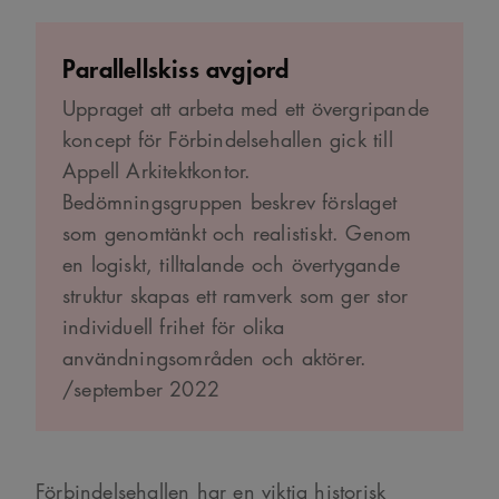
Parallellskiss avgjord
Uppraget att arbeta med ett övergripande
koncept för Förbindelsehallen gick till
Appell Arkitektkontor.
Bedömningsgruppen beskrev förslaget
som genomtänkt och realistiskt. Genom
en logiskt, tilltalande och övertygande
struktur skapas ett ramverk som ger stor
individuell frihet för olika
användningsområden och aktörer.
/september 2022
Förbindelsehallen har en viktig historisk