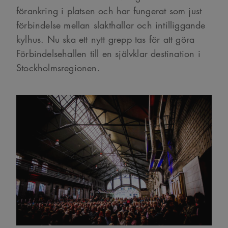
förankring i platsen och har fungerat som just
förbindelse mellan slakthallar och intilliggande
kylhus. Nu ska ett nytt grepp tas för att göra
Förbindelsehallen till en självklar destination i
Stockholmsregionen.