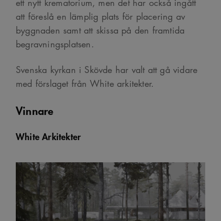
ett nytt krematorium, men det har också ingått
att föreslå en lämplig plats för placering av
byggnaden samt att skissa på den framtida
begravningsplatsen.
Svenska kyrkan i Skövde har valt att gå vidare
med förslaget från White arkitekter.
Vinnare
White Arkitekter