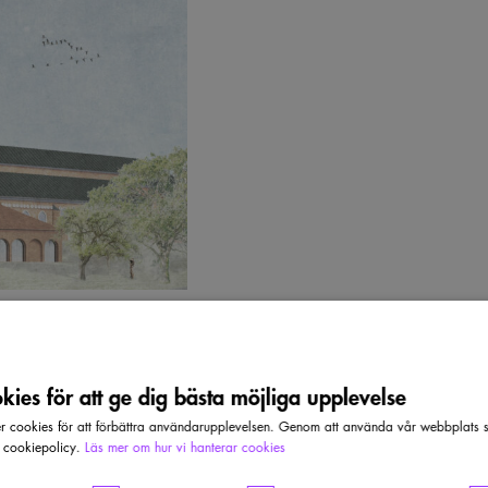
ies för att ge dig bästa möjliga upplevelse
cookies för att förbättra användarupplevelsen. Genom att använda vår webbplats sa
r cookiepolicy.
Läs mer om hur vi hanterar cookies