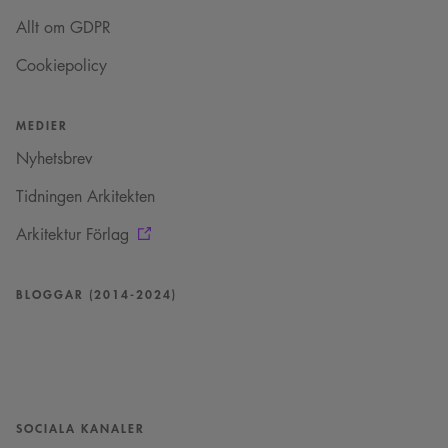
Allt om GDPR
Cookiepolicy
MEDIER
Nyhetsbrev
Tidningen Arkitekten
Arkitektur Förlag
BLOGGAR (2014-2024)
SOCIALA KANALER