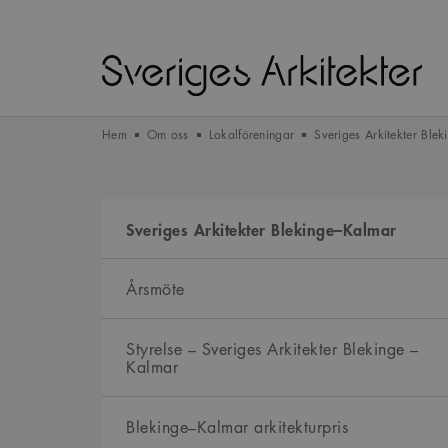
Hem
Om oss
Lokalföreningar
Sveriges Arkitekter Ble
Sveriges Arkitekter Blekinge–Kalmar
Årsmöte
Styrelse – Sveriges Arkitekter Blekinge –
Kalmar
Blekinge–Kalmar arkitekturpris