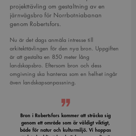
projekttävling om gestaltning av en
järnvägsbro för Norrbotniabanan
genom Robertsfors.
Nu är det dags anmäla intresse till
arkitekttävlingen för den nya bron. Uppgiften
är att gestalta en 850 meter lång
landskapsbro. Eftersom bron och dess
omgivning ska hanteras som en helhet ingår
även landskapsanpassning.
Bron i Robertsfors kommer att sträcka sig
genom ett område som är väldigt viktigt,
både för natur och kulturmiljö. Vi hoppas