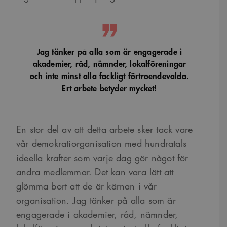
Jag tänker på alla som är engagerade i
akademier, råd, nämnder, lokalföreningar
och inte minst alla fackligt förtroendevalda.
Ert arbete betyder mycket!
En stor del av att detta arbete sker tack vare
vår demokratiorganisation med hundratals
ideella krafter som varje dag gör något för
andra medlemmar. Det kan vara lätt att
glömma bort att de är kärnan i vår
organisation. Jag tänker på alla som är
engagerade i akademier, råd, nämnder,