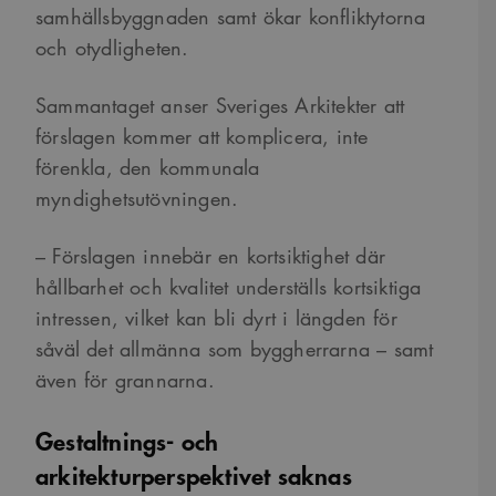
samhällsbyggnaden samt ökar konfliktytorna
och otydligheten.
Sammantaget anser
Sveriges Arkitekter att
förslagen kommer att komplicera, inte
förenkla, den kommunala
myndighetsutövningen.
– Förslagen innebär en kortsiktighet där
hållbarhet och kvalitet underställs kortsiktiga
intressen, vilket kan bli dyrt i längden för
såväl det allmänna som byggherrarna – samt
även för grannarna.
Gestaltnings- och
arkitekturperspektivet saknas