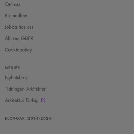
Om oss
Bli medlem
Jobba hos oss
Allt om GDPR
Cookiepolicy
MEDIER
Nyhetsbrev
Tidningen Arkitekten
Arkitektur Förlag
BLOGGAR (2014-2024)