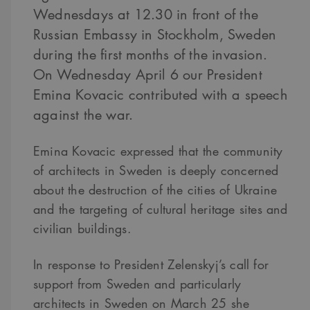
Wednesdays at 12.30 in front of the
Russian Embassy in Stockholm, Sweden
during the first months of the invasion.
On Wednesday April 6 our President
Emina Kovacic contributed with a speech
against the war.
Emina Kovacic expressed that the community
of architects in Sweden is deeply concerned
about the destruction of the cities of Ukraine
and the targeting of cultural heritage sites and
civilian buildings.
In response to President Zelenskyj’s call for
support from Sweden and particularly
architects in Sweden on March 25 she