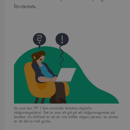
förräntats.
Du som har ITP 1 kan använda Avtalats digitala
rådgivningstjänst. Det är som att gå på ett rådgivningsmöte på
banken. En skillnad är att du inte träffar någon person, en annan
är att det är helt gratis.