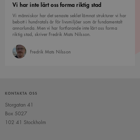
Vi har inte lärt oss forma riktig stad
Vi människor har det senaste seklet lämnat strukturer vi har
bebott i hundratals år för livsmiljöer som är fundamentalt
annorlunda. Men vi har fortfarande inte lärt oss forma
riktig stad, skriver Fredrik Mats Nilsson.
Fredrik Mats Nilsson
Författare:
KONTAKTA OSS
Storgatan 41
Box 5027
102 41 Stockholm