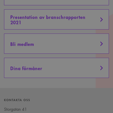
Presentation av branschrapporten
2021
Bli medlem
Dina förmåner
KONTAKTA OSS
Storgatan 41