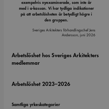
exempelvis nyexaminerade, som inte är
med i a-kassan. Vi har tydliga indikationer
på att arbetslösheten är betydligt högre i
den gruppen.
Sveriges Arkitekters förhandlingschef Jens
Andersson, juni 2026
Arbetslöshet hos Sveriges Arkitekters
medlemmar
Arbetslöshet 2023–2026
Samtliga yrkeskategorier