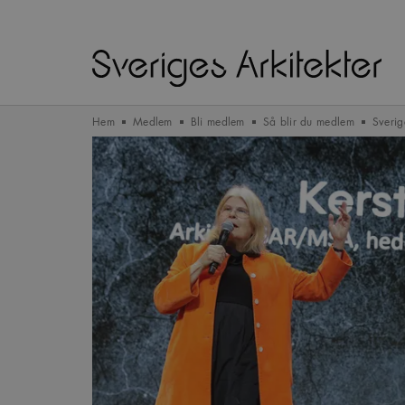
Hem
Medlem
Bli medlem
Så blir du medlem
Sverig