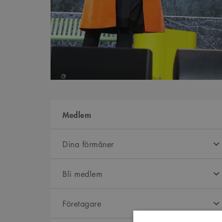
Medlem
Dina förmåner
Bli medlem
Företagare