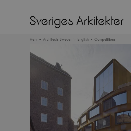
Hem
Architects Sweden in English
Competitions