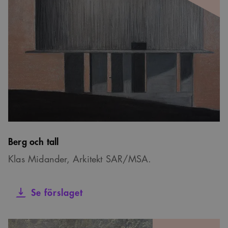
Berg och tall
Klas Midander, Arkitekt SAR/MSA.
Se förslaget