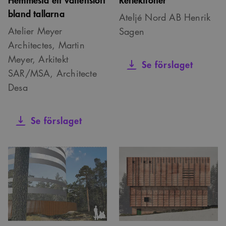
bland tallarna
Ateljé Nord AB Henrik
Atelier Meyer
Sagen
Architectes, Martin
Meyer, Arkitekt
Se förslaget
SAR/MSA, Architecte
Desa
Se förslaget