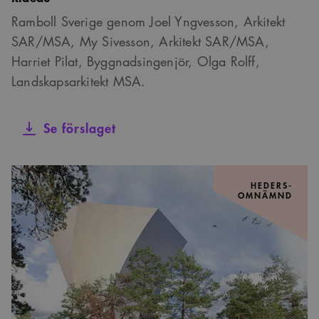
Ramboll Sverige genom Joel Yngvesson, Arkitekt
SAR/MSA, My Sivesson, Arkitekt SAR/MSA,
Harriet Pilat, Byggnadsingenjör, Olga Rolff,
Landskapsarkitekt MSA.
Se förslaget
HEDERS-
OMNÄMND