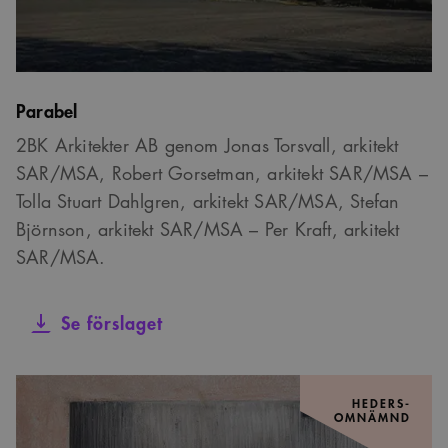
Parabel
2BK Arkitekter AB genom Jonas Torsvall, arkitekt
SAR/MSA, Robert Gorsetman, arkitekt SAR/MSA –
Tolla Stuart Dahlgren, arkitekt SAR/MSA, Stefan
Björnson, arkitekt SAR/MSA – Per Kraft, arkitekt
SAR/MSA.
Se förslaget
HEDERS-
OMNÄMND