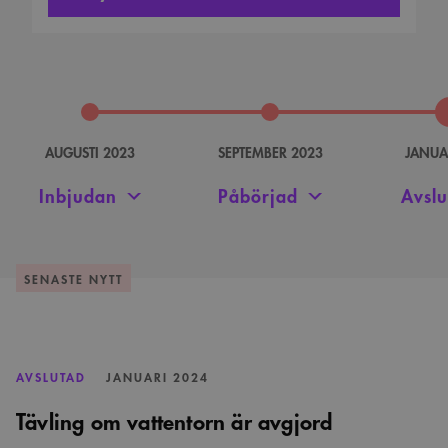
AUGUSTI 2023
SEPTEMBER 2023
JANUA
Inbjudan
Påbörjad
Avslu
SENASTE NYTT
AVSLUTAD
JANUARI 2024
Tävling om vattentorn är avgjord