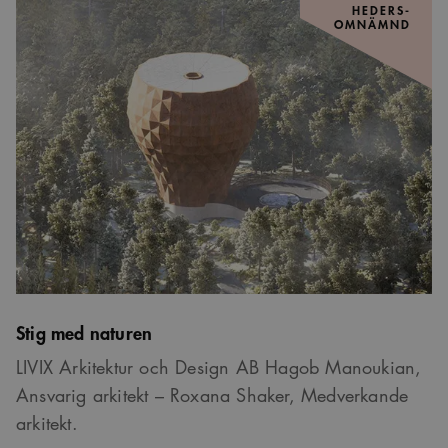
HEDERS-
OMNÄMND
Stig med naturen
LIVIX Arkitektur och Design AB Hagob Manoukian,
Ansvarig arkitekt – Roxana Shaker, Medverkande
arkitekt.