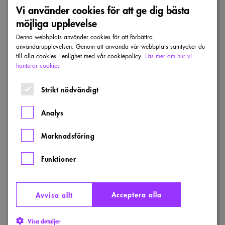
Vi använder cookies för att ge dig bästa
möjliga upplevelse
Denna webbplats använder cookies för att förbättra
användarupplevelsen. Genom att använda vår webbplats samtycker du
till alla cookies i enlighet med vår cookiepolicy.
Läs mer om hur vi
hanterar cookies
Strikt nödvändigt
Analys
Marknadsföring
Funktioner
Acceptera alla
Avvisa allt
Visa detaljer