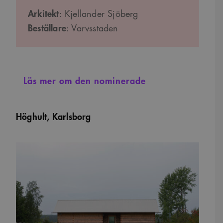
Arkitekt
: Kjellander Sjöberg
Beställare
: Varvsstaden
Läs mer om den nominerade
Höghult, Karlsborg